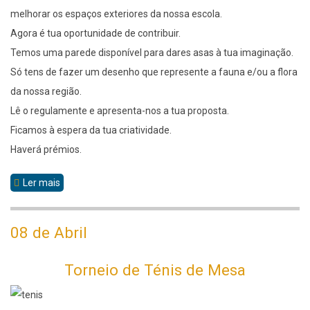
melhorar os espaços exteriores da nossa escola.
Agora é tua oportunidade de contribuir.
Temos uma parede disponível para dares asas à tua imaginação.
Só tens de fazer um desenho que represente a fauna e/ou a flora
da nossa região.
Lê o regulamente e apresenta-nos a tua proposta.
Ficamos à espera da tua criatividade.
Haverá prémios.
Ler mais
sobre
Eco-
Escolas
08 de Abril
Torneio de Ténis de Mesa