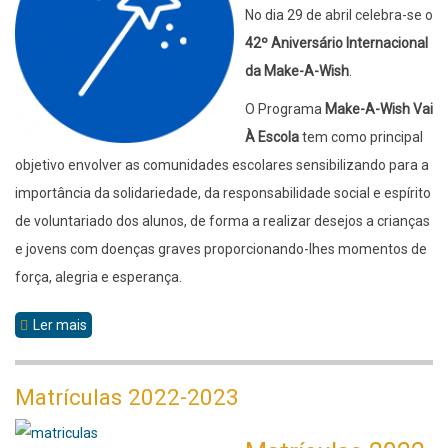
No dia 29 de abril celebra-se o
42º Aniversário Internacional
da Make-A-Wish
.
O Programa
Make-A-Wish Vai
À Escola
tem como principal
objetivo envolver as comunidades escolares sensibilizando para a
importância da solidariedade, da responsabilidade social e espírito
de voluntariado dos alunos, de forma a realizar desejos a crianças
e jovens com doenças graves proporcionando-lhes momentos de
força, alegria e esperança.
Ler mais
sobre
Make-
A-
Matrículas 2022-2023
Wish