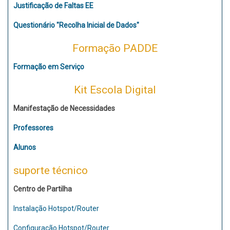
Justificação de Faltas EE
Questionário "Recolha Inicial de Dados"
Formação PADDE
Formação em Serviço
Kit Escola Digital
Manifestação de Necessidades
Professores
Alunos
suporte técnico
Centro de Partilha
Instalação Hotspot/Router
Configuração Hotspot/Router