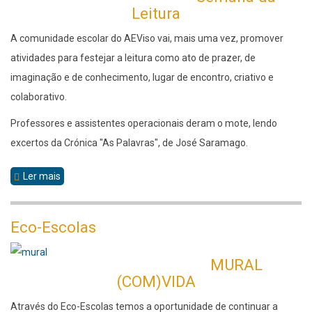
Leitura
A comunidade escolar do AEViso vai, mais uma vez, promover
atividades para festejar a leitura como ato de prazer, de
imaginação e de conhecimento, lugar de encontro, criativo e
colaborativo.
Professores e assistentes operacionais deram o mote, lendo
excertos da Crónica "As Palavras", de José Saramago.
Ler mais
sobre
Biblioteca
Eco-Escolas
MURAL
(COM)VIDA
Através do Eco-Escolas temos a oportunidade de continuar a