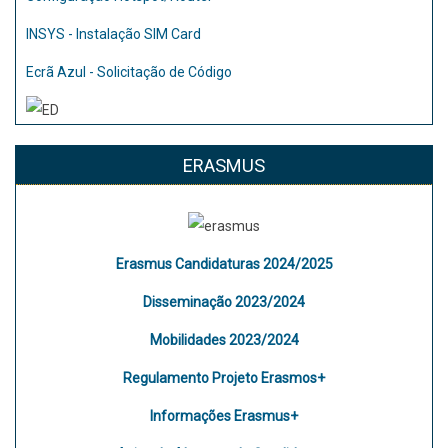
INSYS - Instalação SIM Card
Ecrã Azul - Solicitação de Código
ERASMUS
Erasmus Candidaturas 2024/2025
Disseminação 2023/2024
Mobilidades 2023/2024
Regulamento Projeto Erasmos+
Informações Erasmus+