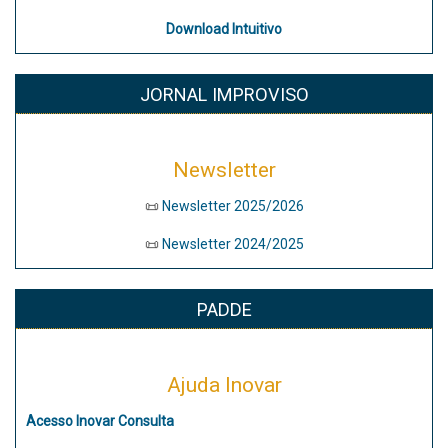
Download
Intuitivo
JORNAL IMPROVISO
Newsletter
📜
Newsletter 2025/2026
📜
Newsletter 2024/2025
PADDE
Ajuda Inovar
Acesso Inovar Consulta