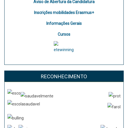
Aviso de Abertura da Candidatura
Inscrições mobilidades Erasmus+
Informações Gerais
Cursos
RECONHECIMENTO