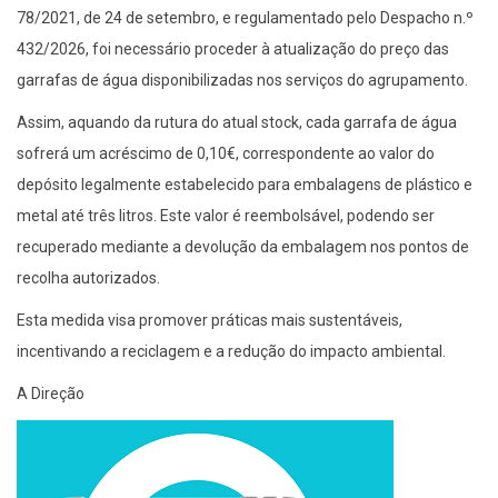
78/2021, de 24 de setembro, e regulamentado pelo Despacho n.º
432/2026, foi necessário proceder à atualização do preço das
garrafas de água disponibilizadas nos serviços do agrupamento.
Assim, aquando da rutura do atual stock, cada garrafa de água
sofrerá um acréscimo de 0,10€, correspondente ao valor do
depósito legalmente estabelecido para embalagens de plástico e
metal até três litros. Este valor é reembolsável, podendo ser
recuperado mediante a devolução da embalagem nos pontos de
recolha autorizados.
Esta medida visa promover práticas mais sustentáveis,
incentivando a reciclagem e a redução do impacto ambiental.
A Direção