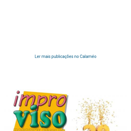
Ler mais publicações no Calaméo