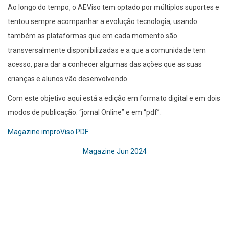
Ao longo do tempo, o AEViso tem optado por múltiplos suportes e
tentou sempre acompanhar a evolução tecnologia, usando
também as plataformas que em cada momento são
transversalmente disponibilizadas e a que a comunidade tem
acesso, para dar a conhecer algumas das ações que as suas
crianças e alunos vão desenvolvendo.
Com este objetivo aqui está a edição em formato digital e em dois
modos de publicação: “jornal Online” e em “pdf”.
Magazine improViso PDF
Magazine Jun 2024