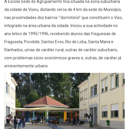
A Escola Sede do Agrupamento fica situada na zona suburbana
da cidade de Viseu, distando cerca de 4 km da sede do Município,
nas proximidades dos bairros-“dormitório” que constituem o Viso,
integrado na área urbana da cidade. Iniciou a sua actividade no
ano letivo de 1995/1996, recebendo alunos das freguesias de
Fragosela, Povolide, Santos Evos, Rio de Loba, Santa Maria e
Ranhados; umas de caráter rural, outras de caráter suburbano,
com problemas sócio-económicos graves e, outras, de caráter já
eminentemente urbano.