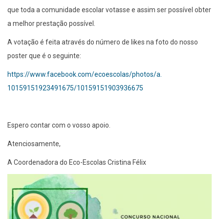
que toda a comunidade escolar votasse e assim ser possível obter
a melhor prestação possível.
A votação é feita através do número de likes na foto do nosso
poster que é o seguinte:
https://www.facebook.com/
ecoescolas/photos/a.
10159151923491675/
10159151903936675
Espero contar com o vosso apoio.
Atenciosamente,
A Coordenadora do Eco-Escolas Cristina Félix