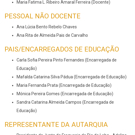
Maria Fatima L. Ribeiro Amaral Ferreira (Docente)
PESSOAL NÃO DOCENTE
Ana Lúcia Bento Rebelo Chaves
Ana Rita de Almeida Pais de Carvalho
PAIS/ENCARREGADOS DE EDUCAÇÃO
Carla Sofia Pereira Pinto Fernandes (Encarregada de
Educação)
Mafalda Catarina Silva Pádua (Encarregada de Educação)
Maria Fernanda Prata (Encarregada de Educação)
Mónica Pereira Gomes (Encarregada de Educação)
Sandra Catarina Almeida Campos (Encarregada de
Educação)
REPRESENTANTE DA AUTARQUIA