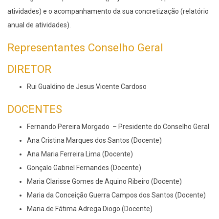
atividades) e o acompanhamento da sua concretização (relatório
anual de atividades).
Representantes Conselho Geral
DIRETOR
Rui Gualdino de Jesus Vicente Cardoso
DOCENTES
Fernando Pereira Morgado – Presidente do Conselho Geral
Ana Cristina Marques dos Santos (Docente)
Ana Maria Ferreira Lima (Docente)
Gonçalo Gabriel Fernandes (Docente)
Maria Clarisse Gomes de Aquino Ribeiro (Docente)
Maria da Conceição Guerra Campos dos Santos (Docente)
Maria de Fátima Adrega Diogo (Docente)