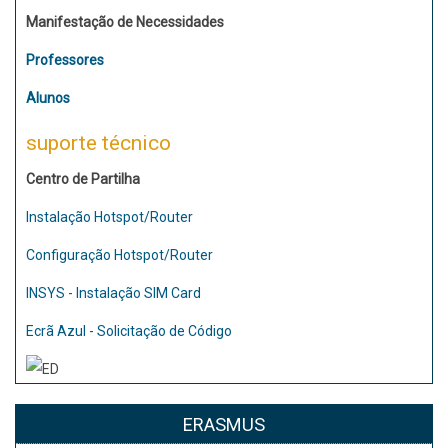
Manifestação de Necessidades
Professores
Alunos
suporte técnico
Centro de Partilha
Instalação Hotspot/Router
Configuração Hotspot/Router
INSYS - Instalação SIM Card
Ecrã Azul - Solicitação de Código
ERASMUS