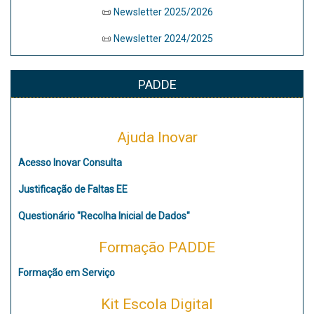
📜
Newsletter 2025/2026
📜
Newsletter 2024/2025
PADDE
Ajuda Inovar
Acesso Inovar Consulta
Justificação de Faltas EE
Questionário "Recolha Inicial de Dados"
Formação PADDE
Formação em Serviço
Kit Escola Digital