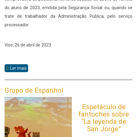
do aluno de 2023, emitida pela Segurança Social ou, quando se
trate de trabalhador da Administração Pública, pelo serviço
processador.
Viso, 26 de abril de 2023
Ler mais
sobre
candidatura
Grupo de Espanhol
Espetáculo de
fantoches sobre
“La leyenda de
San Jorge”