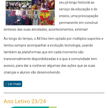
seu já longo historial ao
serviço da educação e do
ensino, uma preocupação
permanente em construir
sínteses das suas atividades, acontecimentos, estórias!
Ao longo do tempo, o AEViso tem optado por múltiplos suportes e
tentou sempre acompanhar a evolução tecnologia, usando
também as plataformas que em cada momento são
transversalmente disponibilizadas e a que a comunidade tem
acesso, para dar a conhecer algumas das ações que as suas
crianças e alunos vão desenvolvendo.
Ler mais
sobre
Jornal
Ano Letivo 23/24