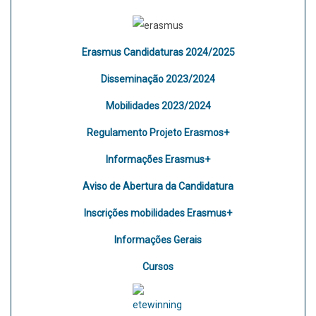
Erasmus Candidaturas 2024/2025
Disseminação 2023/2024
Mobilidades 2023/2024
Regulamento Projeto Erasmos+
Informações Erasmus+
Aviso de Abertura da Candidatura
Inscrições mobilidades Erasmus+
Informações Gerais
Cursos