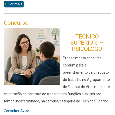
Ler mais
sobre
Concurso
Concurso
TÉCNICO
SUPERIOR –
PSICÓLOGO
Procedimento concursal
comum para o
preenchimento de um posto
de trabalho no Agrupamento
de Escolas de Viso, mediante
celebração de contrato de trabalho em funções públicas por
tempo indeterminado, na carreira/categoria de Técnico Superior.
Consultar Aviso