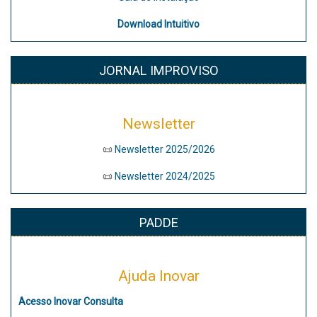
Download
Intuitivo
JORNAL IMPROVISO
Newsletter
📜
Newsletter 2025/2026
📜
Newsletter 2024/2025
PADDE
Ajuda Inovar
Acesso Inovar Consulta