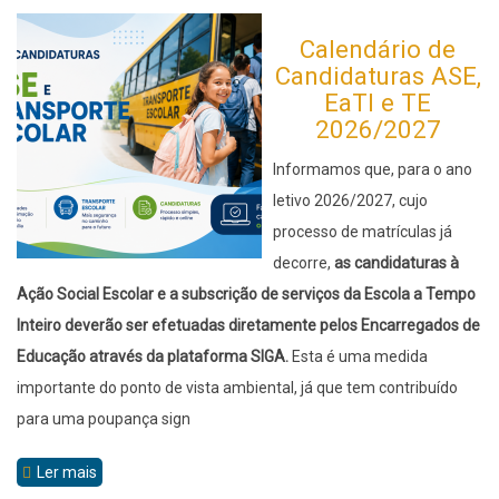
Calendário de
Candidaturas ASE,
EaTI e TE
2026/2027
Informamos que, para o ano
letivo 2026/2027, cujo
processo de matrículas já
decorre,
as candidaturas à
Ação Social Escolar e a subscrição de serviços da Escola a Tempo
Inteiro deverão ser efetuadas diretamente pelos Encarregados de
Educação através da plataforma SIGA.
Esta é uma medida
importante do ponto de vista ambiental, já que tem contribuído
para uma poupança sign
Ler mais
sobre