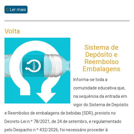
Ler mais
sobre
Concurso
Volta
Sistema de
Depósito e
Reembolso
Embalagens
Informa-se toda a
comunidade educativa que,
na sequência da entrada em
vigor do Sistema de Depósito
e Reembolso de embalagens de bebidas (SDR), previsto no
Decreto-Lei n.º 78/2021, de 24 de setembro, e regulamentado
pelo Despacho n.º 432/2026, foi necessário proceder à