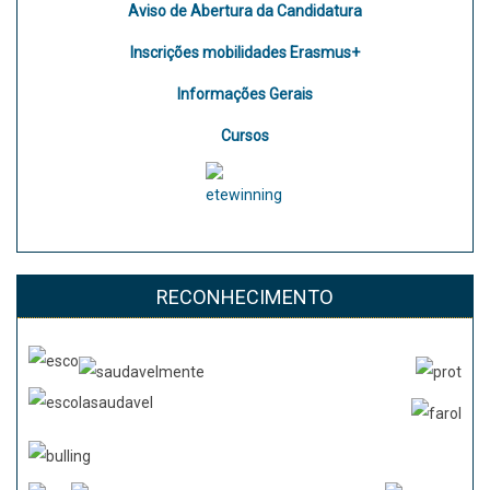
Aviso de Abertura da Candidatura
Inscrições mobilidades Erasmus+
Informações Gerais
Cursos
RECONHECIMENTO