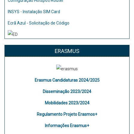
Configuração Hotspot/Router
INSYS - Instalação SIM Card
Ecrã Azul - Solicitação de Código
ERASMUS
Erasmus Candidaturas 2024/2025
Disseminação 2023/2024
Mobilidades 2023/2024
Regulamento Projeto Erasmos+
Informações Erasmus+