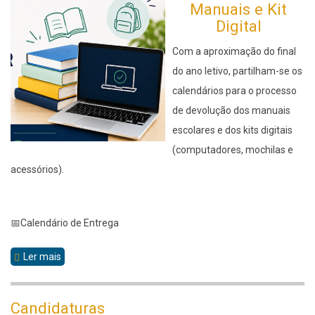
Manuais e Kit
Digital
Com a aproximação do final
do ano letivo, partilham-se os
calendários para o processo
de devolução dos manuais
escolares e dos kits digitais
(computadores, mochilas e
acessórios).
📅Calendário de Entrega
Ler mais
sobre
Devolução
Candidaturas