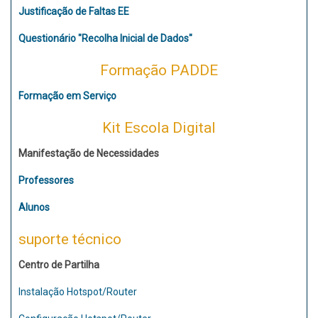
Justificação de Faltas EE
Questionário "Recolha Inicial de Dados"
Formação PADDE
Formação em Serviço
Kit Escola Digital
Manifestação de Necessidades
Professores
Alunos
suporte técnico
Centro de Partilha
Instalação Hotspot/Router