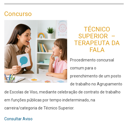
Candidaturas
Concurso
TÉCNICO
SUPERIOR –
TERAPEUTA DA
FALA
Procedimento concursal
comum para o
preenchimento de um posto
de trabalho no Agrupamento
de Escolas de Viso, mediante celebração de contrato de trabalho
em funções públicas por tempo indeterminado, na
carreira/categoria de Técnico Superior.
Consultar Aviso